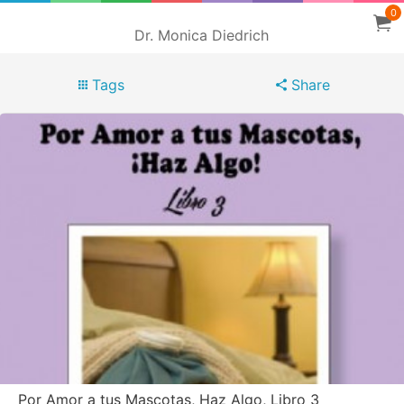
0
Dr. Monica Diedrich
Tags
Share
Por Amor a tus Mascotas, Haz Algo, Libro 3